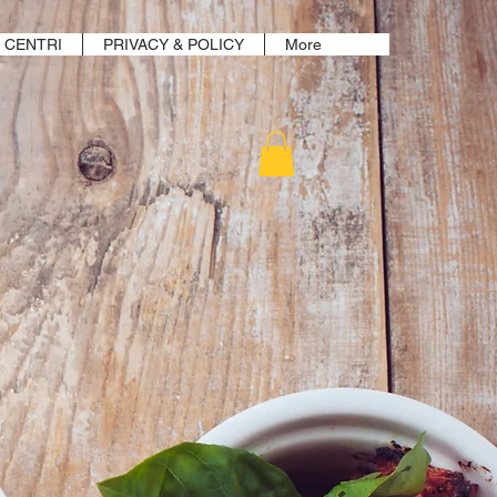
CENTRI
PRIVACY & POLICY
More